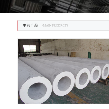
主营产品
/MAIN PRODRCTS