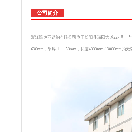
公司简介
浙江隆达不锈钢有限公司位于松阳县瑞阳大道227号，占
630mm，壁厚 1 — 50mm，长度4000mm-13