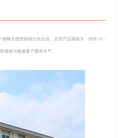
锈钢无缝管的现代化企业。主营产品规格为：外径 10 -
殊材质和规格可根据客户需求生产。