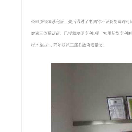
公司质保体系完善：先后通过了中国特种设备制造许可证TS-A
健康三体系认证。已授权发明专利1项，实用新型专利8项
样本企业”，同年获第三届县政府质量奖。