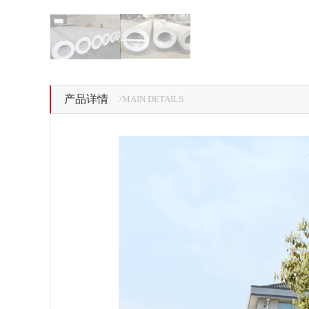
产品详情
/MAIN DETAILS